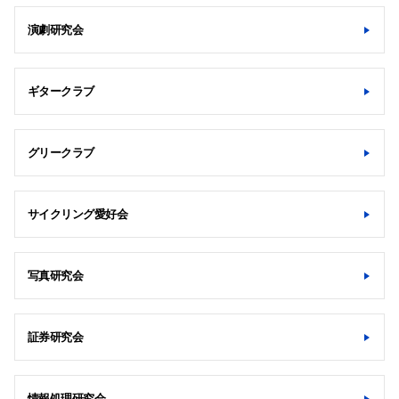
演劇研究会
ギタークラブ
グリークラブ
サイクリング愛好会
写真研究会
証券研究会
情報処理研究会