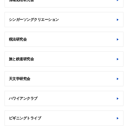
シンガーソングクリエーション
税法研究会
旅と鉄道研究会
天文学研究会
サイト内検索
ハワイアンクラブ
ビギニングトライブ