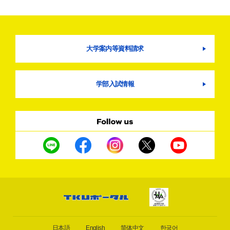
大学案内等資料請求
学部入試情報
日本語
English
简体中文
한국어