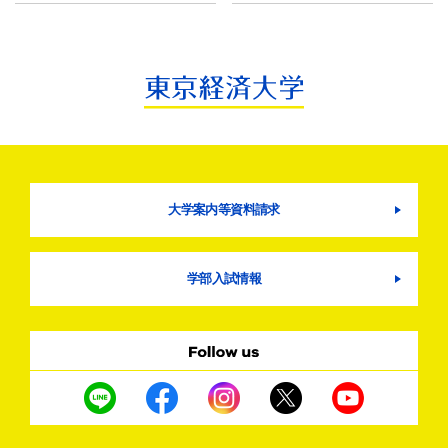
大学案内等資料請求
学部入試情報