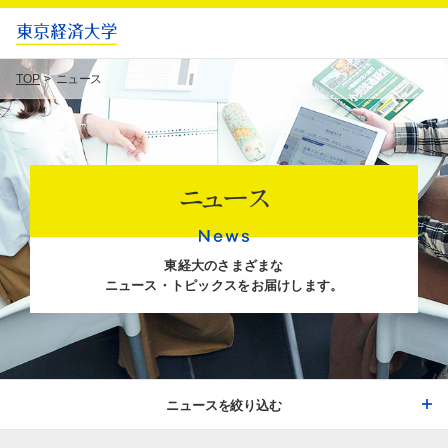
TOP
ニュース
ニュース
東経大のさまざまな
ニュース・トピックスをお届けします。
ニュースを絞り込む