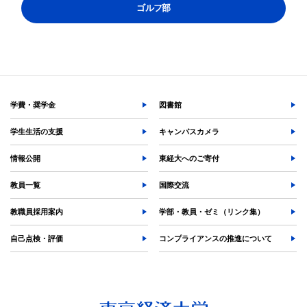
ゴルフ部
学費・奨学金
図書館
学生生活の支援
キャンパスカメラ
情報公開
東経大へのご寄付
教員一覧
国際交流
教職員採用案内
学部・教員・ゼミ（リンク集）
自己点検・評価
コンプライアンスの推進について