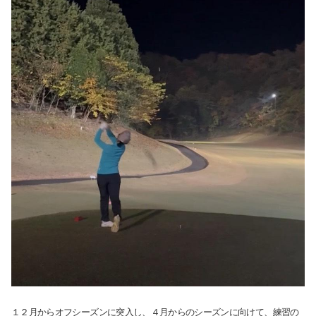
サイト内検索
検索する
よく検索されるページ
学部入試情報
１２月からオフシーズンに突入し、４月からのシーズンに向けて、練習の