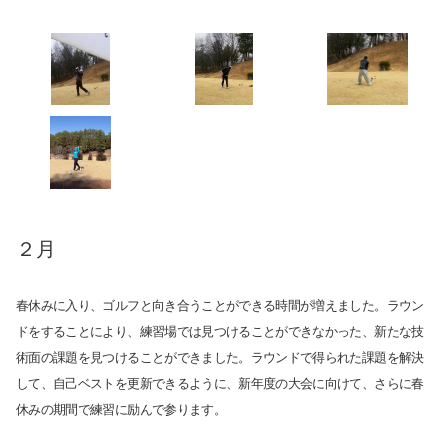
２月
春休みに入り、ゴルフと向き合うことができる時間が増えました。ラウン
ドをすることにより、練習場では見つけることができなかった、新たな技
術面の課題を見つけることができました。ラウンドで得られた課題を解決
して、自己ベストを更新できるように、新年度の大会に向けて、さらに春
休みの期間で練習に励んで参ります。