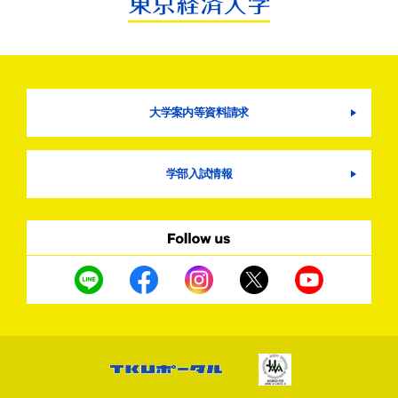
大学案内等資料請求
学部入試情報