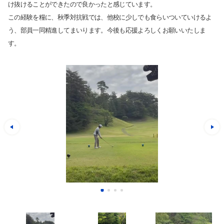
け抜けることができたので良かったと感じています。
この経験を糧に、秋季対抗戦では、他校に少しでも食らいついていけるよ
う、部員一同精進してまいります。今後も応援よろしくお願いいたしま
す。