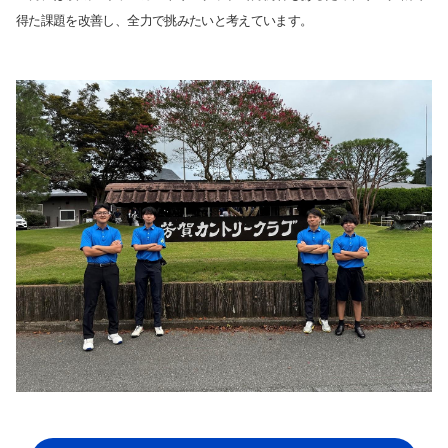
得た課題を改善し、全力で挑みたいと考えています。