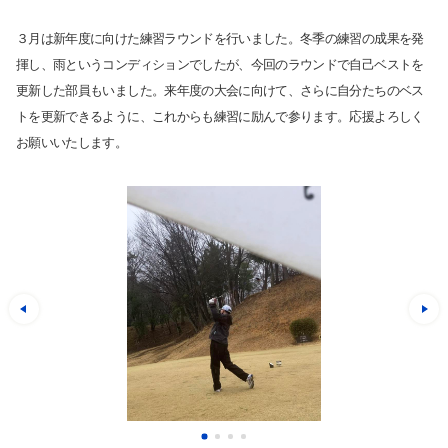
３月は新年度に向けた練習ラウンドを行いました。冬季の練習の成果を発
揮し、雨というコンディションでしたが、今回のラウンドで自己ベストを
更新した部員もいました。来年度の大会に向けて、さらに自分たちのベス
トを更新できるように、これからも練習に励んで参ります。応援よろしく
お願いいたします。