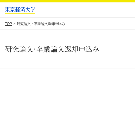
TOP
研究論文・卒業論文返却申込み
研究論文・卒業論文返却申込み