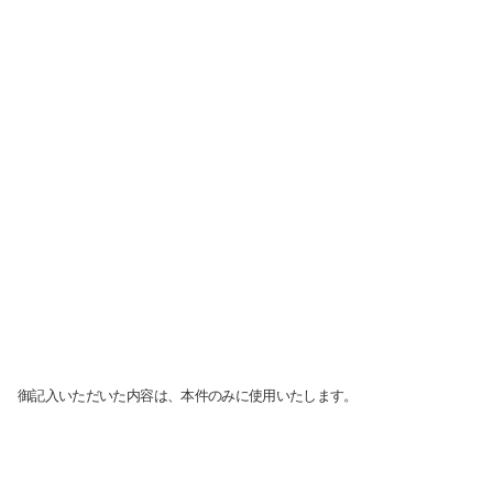
サイト内検索
御記入いただいた内容は、本件のみに使用いたします。