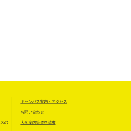
キャンパス案内・アクセス
お問い合わせ
ンスの
大学案内等資料請求