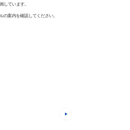
画しています。
タルの案内を確認してください。