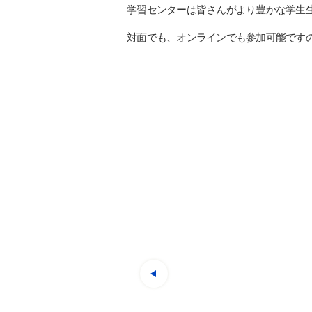
学習センターは皆さんがより豊かな学生
対面でも、オンラインでも参加可能です