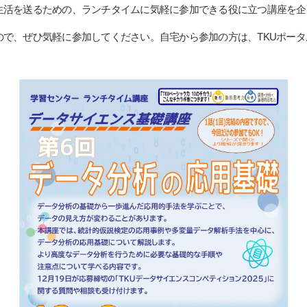
生活を送るための、ランチタイムに気軽に参加できる役に立つ講座を企
ので、ぜひ気軽に参加してください。自宅から参加の方は、TKUポー