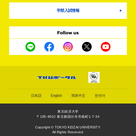
学部入試情報
日本語
English
简体中文
한국어
東京経済大学
〒185-8502 東京都国分寺市南町1-7-34
Copyright © TOKYO KEIZAI UNIVERSITY.
All Rights Reserved.