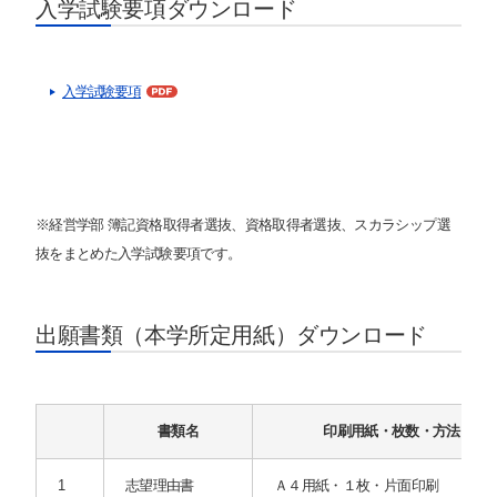
入学試験要項ダウンロード
入学試験要項
※経営学部 簿記資格取得者選抜、資格取得者選抜、スカラシップ選
抜をまとめた入学試験要項です。
出願書類（本学所定用紙）ダウンロード
書類名
印刷用紙・枚数・方法
1
志望理由書
Ａ４用紙・１枚・片面印刷