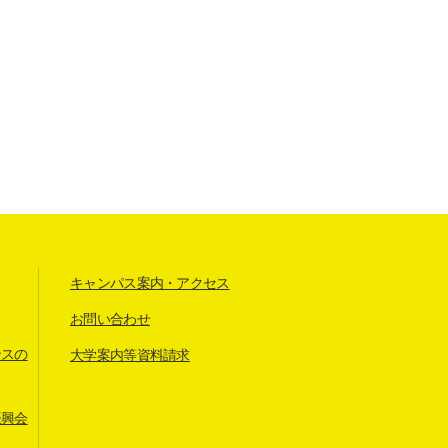
キャンパス案内・アクセス
お問い合わせ
ンスの
大学案内等資料請求
振興会