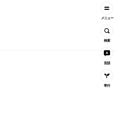
メニュー
検索
言語
寄付