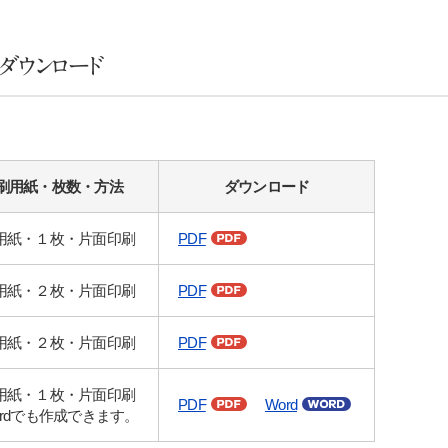
ダウンロード
刷用紙・枚数・方法
ダウンロード
用紙・１枚・片面印刷
PDF
用紙・２枚・片面印刷
PDF
用紙・２枚・片面印刷
PDF
サイト内検索
用紙・１枚・片面印刷
PDF
Word
ordでも作成できます。