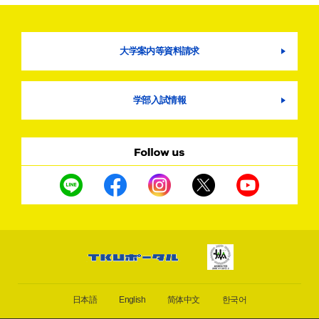
大学案内等資料請求
学部入試情報
日本語
English
简体中文
한국어