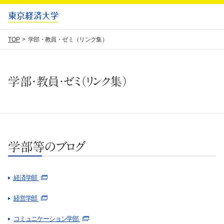
TOP
学部・教員・ゼミ（リンク集）
学部・教員・ゼミ（リンク集）
学部等のブログ
経済学部
経営学部
コミュニケーション学部