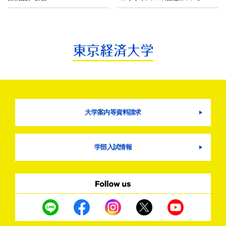
大学案内等資料請求
学部入試情報