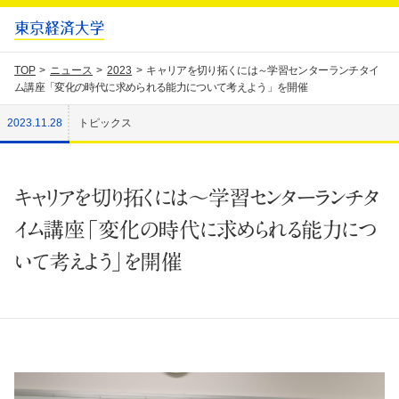
TOP
ニュース
2023
キャリアを切り拓くには～学習センターランチタイ
ム講座「変化の時代に求められる能力について考えよう」を開催
2023.11.28
トピックス
キャリアを切り拓くには～学習センターランチタ
イム講座「変化の時代に求められる能力につ
いて考えよう」を開催