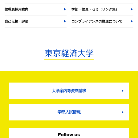
教職員採用案内
学部・教員・ゼミ（リンク集）
自己点検・評価
コンプライアンスの推進について
大学案内等資料請求
学部入試情報