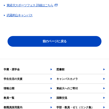
東経大スポーツフェス 詳細はこちら
武蔵村山キャンパス
前のページに戻る
学費・奨学金
図書館
学生生活の支援
キャンパスカメラ
情報公開
東経大へのご寄付
教員一覧
国際交流
教職員採用案内
学部・教員・ゼミ（リンク集）