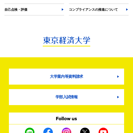
自己点検・評価
コンプライアンスの推進について
大学案内等資料請求
学部入試情報