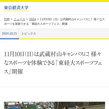
TOP
ニュース
2024
11月10日（日）は武蔵村山キャンパスに！ 様々なス
ポーツを体験できる「東経大スポーツフェス」開催
2024.10.21
トピックス
11月10日（日）は武蔵村山キャンパスに！ 様々
なスポーツを体験できる「東経大スポーツフェ
ス」開催