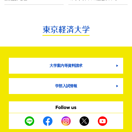
大学案内等資料請求
学部入試情報