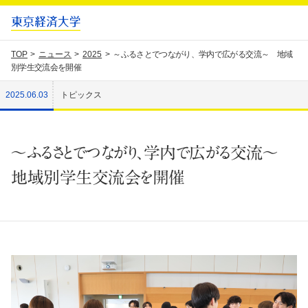
TOP
ニュース
2025
～ふるさとでつながり、学内で広がる交流～ 地域
別学生交流会を開催
2025.06.03
トピックス
～ふるさとでつながり、学内で広がる交流～
地域別学生交流会を開催