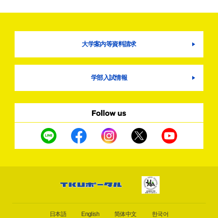
大学案内等資料請求
学部入試情報
日本語
English
简体中文
한국어