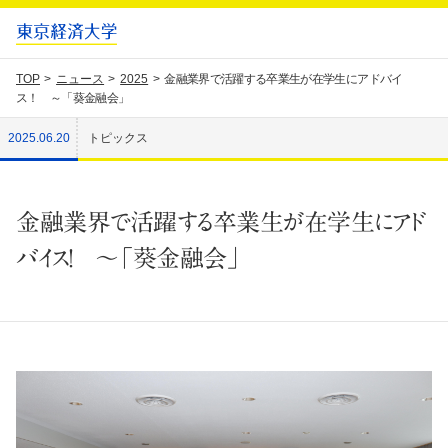
TOP
ニュース
2025
金融業界で活躍する卒業生が在学生にアドバイ
ス！ ～「葵金融会」
2025.06.20
トピックス
金融業界で活躍する卒業生が在学生にアド
バイス！ ～「葵金融会」