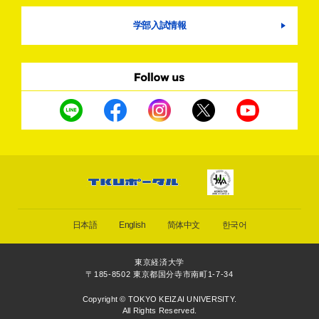
学部入試情報
日本語
English
简体中文
한국어
東京経済大学
〒185-8502 東京都国分寺市南町1-7-34
Copyright © TOKYO KEIZAI UNIVERSITY.
All Rights Reserved.