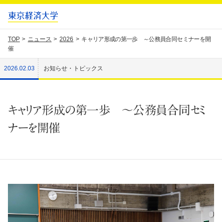
TOP
ニュース
2026
キャリア形成の第一歩 ～公務員合同セミナーを開
催
2026.02.03
お知らせ・トピックス
キャリア形成の第一歩 ～公務員合同セミ
ナーを開催