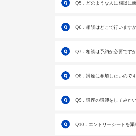
Q5．どのような人に相談に
Q6．相談はどこで行います
Q7．相談は予約が必要です
Q8．講座に参加したいので
Q9．講座の講師をしてみた
Q10．エントリーシートを