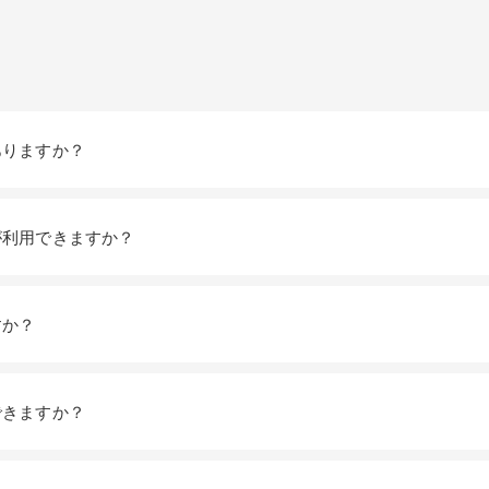
ありますか？
が利用できますか？
すか？
できますか？