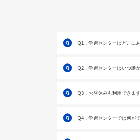
Q1．学習センターはどこに
Q2．学習センターはいつ誰
Q3．お昼休みも利用できま
Q4．学習センターでは何が