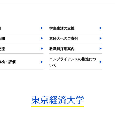
館
学生生活の支援
公開
東経大へのご寄付
交流
教職員採用案内
コンプライアンスの推進につ
点検・評価
いて