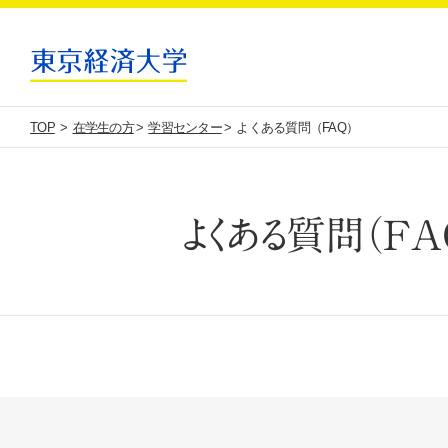
TOP
在学生の方
学習センター
よくある質問（FAQ）
よくある質問（FA