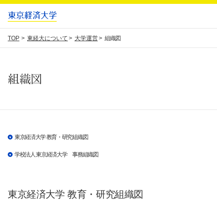
TOP
東経大について
大学運営
組織図
組織図
東京経済大学 教育・研究組織図
学校法人 東京経済大学 事務組織図
東京経済大学 教育・研究組織図