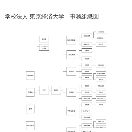
学校法人 東京経済大学 事務組織図
サイト内検索
検索する
よく検索されるページ
学部入試情報
オープンキャンパス