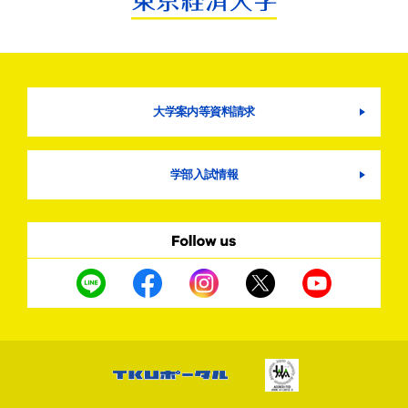
大学案内等資料請求
学部入試情報