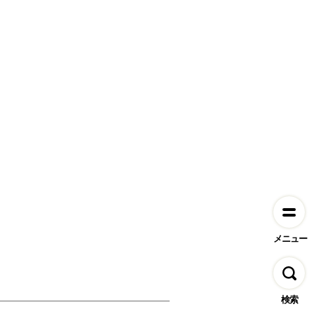
メニュー
検索