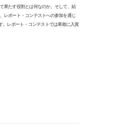
て果たす役割とは何なのか。そして、結
、レポート・コンテストへの参加を通じ
す。レポート・コンテストでは果敢に入賞