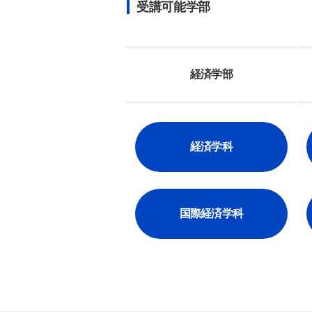
受講可能学部
経済
学部
経済
学科
国際経済
学科