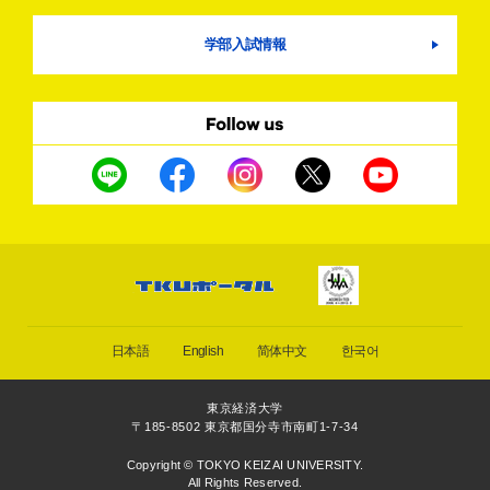
学部入試情報
日本語
English
简体中文
한국어
東京経済大学
〒185-8502 東京都国分寺市南町1-7-34
Copyright © TOKYO KEIZAI UNIVERSITY.
All Rights Reserved.