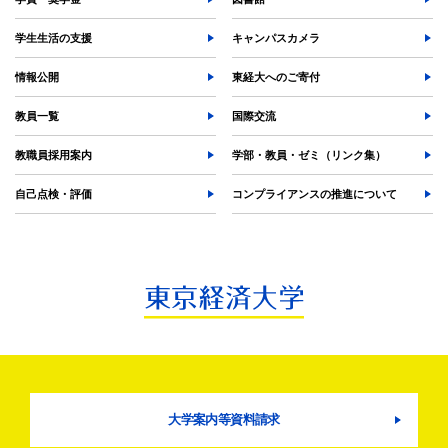
学生生活の支援
キャンパスカメラ
情報公開
東経大へのご寄付
教員一覧
国際交流
教職員採用案内
学部・教員・ゼミ（リンク集）
自己点検・評価
コンプライアンスの推進について
大学案内等資料請求