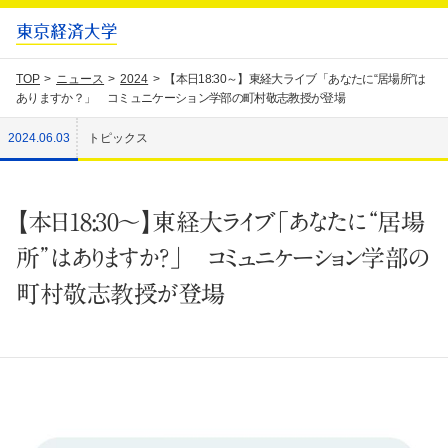
TOP
ニュース
2024
【本日18:30～】東経大ライブ「あなたに“居場所”は
ありますか？」 コミュニケーション学部の町村敬志教授が登場
2024.06.03
トピックス
【本日18:30～】東経大ライブ「あなたに“居場
所”はありますか？」 コミュニケーション学部の
町村敬志教授が登場