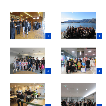
サイト内検索
検索する
よく検索されるページ