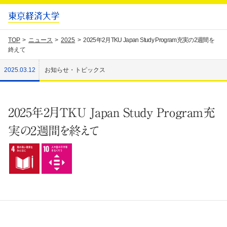
TOP
ニュース
2025
2025年2月TKU Japan Study Program充実の2週間を
終えて
2025.03.12
お知らせ・トピックス
2025年2月TKU Japan Study Program充
実の2週間を終えて