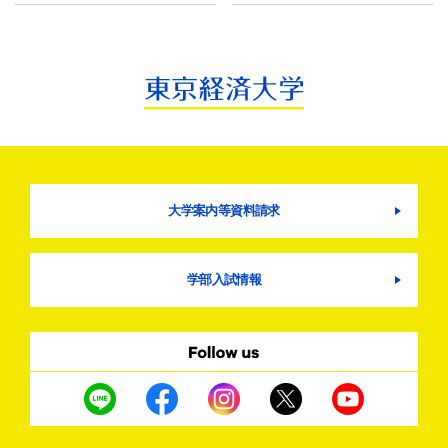
大学案内等資料請求
学部入試情報