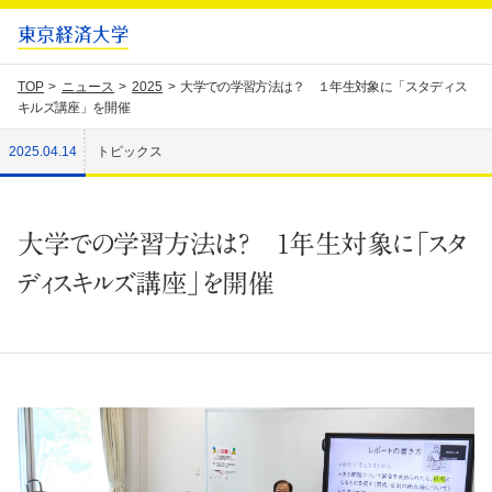
TOP
ニュース
2025
大学での学習方法は？ １年生対象に「スタディス
キルズ講座」を開催
2025.04.14
トピックス
大学での学習方法は？ １年生対象に「スタ
ディスキルズ講座」を開催