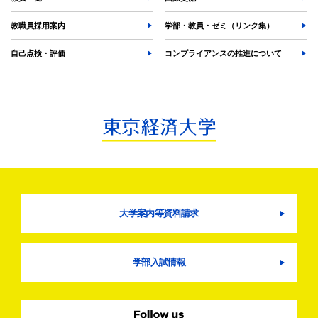
教職員採用案内
学部・教員・ゼミ（リンク集）
自己点検・評価
コンプライアンスの推進について
大学案内等資料請求
学部入試情報