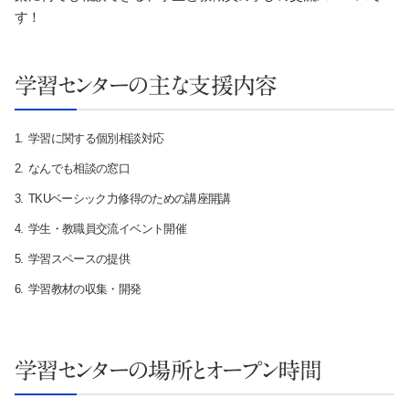
す！
学習センターの主な支援内容
学習に関する個別相談対応
なんでも相談の窓口
TKUベーシック力修得のための講座開講
学生・教職員交流イベント開催
学習スペースの提供
学習教材の収集・開発
学習センターの場所とオープン時間