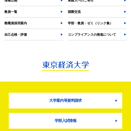
情報公開
東経大へのご寄付
教員一覧
国際交流
教職員採用案内
学部・教員・ゼミ（リンク集）
自己点検・評価
コンプライアンスの推進について
大学案内等資料請求
学部入試情報