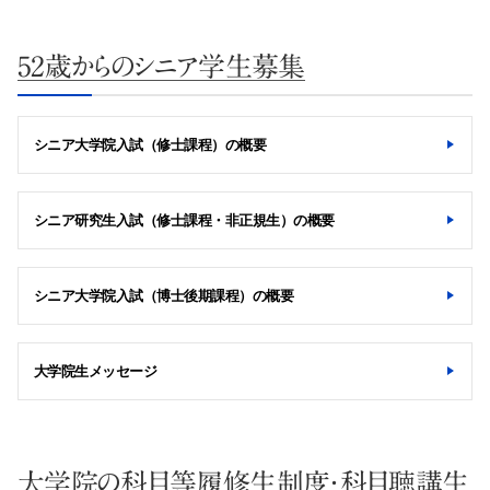
52歳からのシニア学生募集
シニア大学院入試（修士課程）の概要
シニア研究生入試（修士課程・非正規生）の概要
シニア大学院入試（博士後期課程）の概要
大学院生メッセージ
大学院の科目等履修生制度・科目聴講生