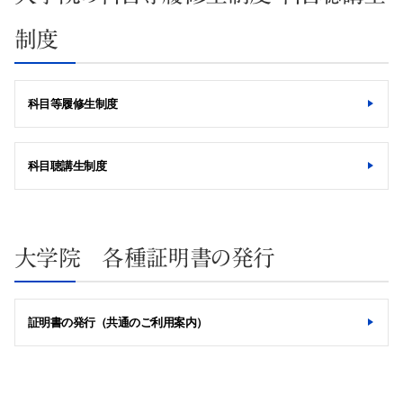
制度
科目等履修生制度
科目聴講生制度
大学院 各種証明書の発行
証明書の発行（共通のご利用案内）