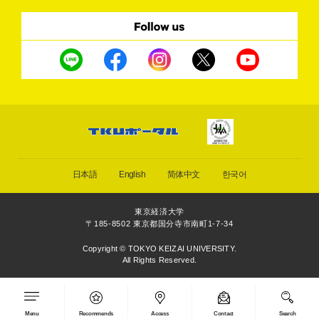
日本語
English
简体中文
한국어
東京経済大学
〒185-8502 東京都国分寺市南町1-7-34
Copyright © TOKYO KEIZAI UNIVERSITY.
All Rights Reserved.
Menu
Recommends
Access
Contact
Search