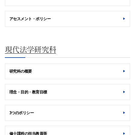
アセスメント・ポリシー
現代法学研究科
研究科の概要
理念・目的・教育目標
3つのポリシー
修士課程の担当教員等