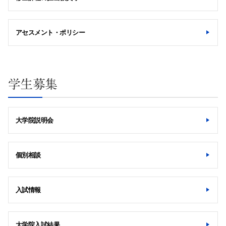
アセスメント・ポリシー
学生募集
大学院説明会
個別相談
入試情報
大学院入試結果