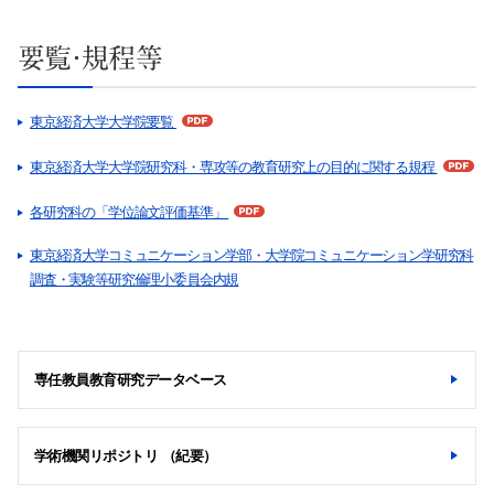
要覧・規程等
東京経済大学大学院要覧
東京経済大学大学院研究科・専攻等の教育研究上の目的に関する規程
各研究科の「学位論文評価基準」
東京経済大学コミュニケーション学部・大学院コミュニケーション学研究科
調査・実験等研究倫理小委員会内規
専任教員教育研究データベース
学術機関リポジトリ （紀要）