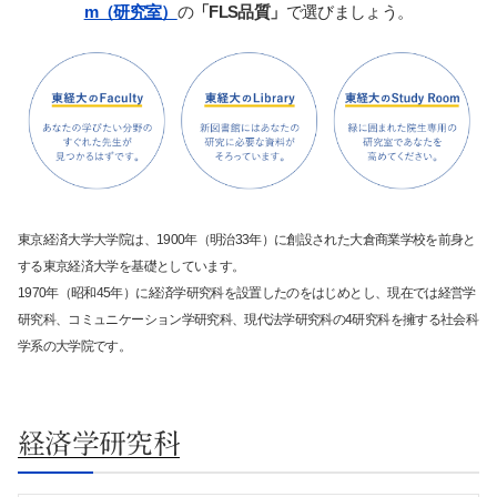
m（研究室）
の
「FLS品質」
で選びましょう。
東京経済大学大学院は、1900年（明治33年）に創設された大倉商業学校を前身と
する東京経済大学を基礎としています。
1970年（昭和45年）に経済学研究科を設置したのをはじめとし、現在では経営学
研究科、コミュニケーション学研究科、現代法学研究科の4研究科を擁する社会科
学系の大学院です。
経済学研究科