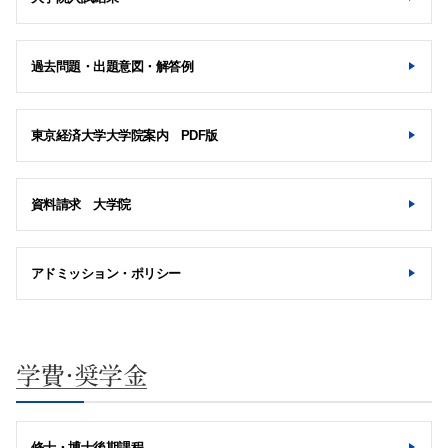
過去問題・出題意図・解答例
東京経済大学大学院案内 PDF版
資料請求 大学院
アドミッション・ポリシー
学費・奨学金
修士・博士後期課程