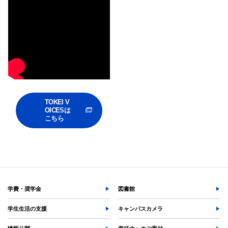
TOKEI V
OICESは
こちら
学費・奨学金
図書館
学生生活の支援
キャンパスカメラ