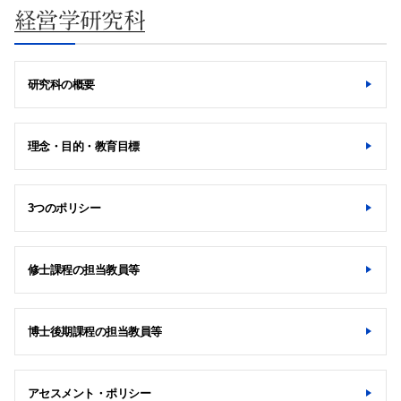
経営学研究科
研究科の概要
理念・目的・教育目標
3つのポリシー
修士課程の担当教員等
博士後期課程の担当教員等
アセスメント・ポリシー