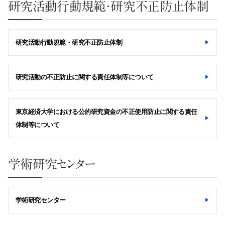
研究活動行動規範・研究不正防止体制
研究活動行動規範・研究不正防止体制
研究活動の不正防止に関する責任体制等について
東京経済大学における公的研究資金の不正使用防止に関する責任
体制等について
学術研究センター
学術研究センター