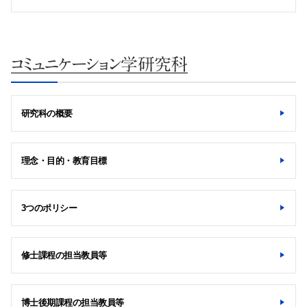
コミュニケーション学研究科
研究科の概要
理念・目的・教育目標
3つのポリシー
修士課程の担当教員等
博士後期課程の担当教員等