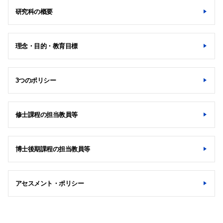
研究科の概要
理念・目的・教育目標
3つのポリシー
修士課程の担当教員等
博士後期課程の担当教員等
アセスメント・ポリシー