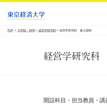
TOP
大学院・研究
経営学研究科
経営学研究科 修士課程
経営学研究科
開設科目・担当教員・講