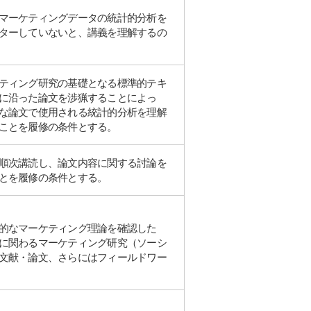
マーケティングデータの統計的分析を
ターしていないと、講義を理解するの
ティング研究の基礎となる標準的テキ
に沿った論文を渉猟することによっ
な論文で使用される統計的分析を理解
ことを履修の条件とする。
順次講読し、論文内容に関する討論を
とを履修の条件とする。
的なマーケティング理論を確認した
に関わるマーケティング研究（ソーシ
文献・論文、さらにはフィールドワー