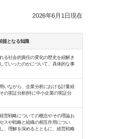
2026年6月1日現在
前提となる知識
れる社会的責任の変化の歴史を紐解き
していったのかについて、具体的な事
用いながら、企業分析における計量経
その実証分析(特に中小企業の実証分
経営戦略についての概念やその理論お
セスや戦略と組織の相互作用につい
し、理解を深めるとともに、経営戦略