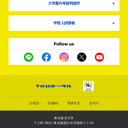
大学案内等資料請求
学部入試情報
日本語
English
简体中文
한국어
東京経済大学
〒185-8502 東京都国分寺市南町1-7-34