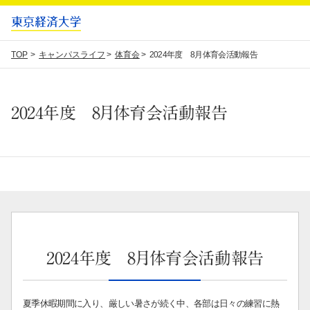
TOP
キャンパスライフ
体育会
2024年度 8月体育会活動報告
2024年度 8月体育会活動報告
2024年度 8月体育会活動報告
夏季休暇期間に入り、厳しい暑さが続く中、各部は日々の練習に熱