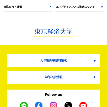
自己点検・評価
コンプライアンスの推進について
大学案内等資料請求
学部入試情報