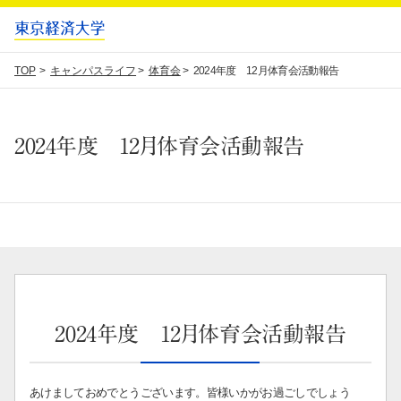
TOP
キャンパスライフ
体育会
2024年度 12月体育会活動報告
2024年度 12月体育会活動報告
2024年度 12月体育会活動報告
あけましておめでとうございます。皆様いかがお過ごしでしょう