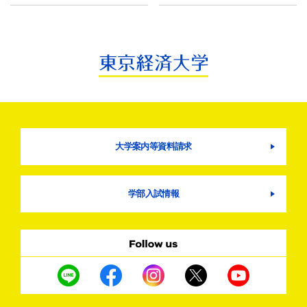
大学案内等資料請求
学部入試情報