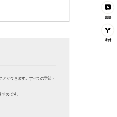
言語
寄付
ことができます。すべての学部・
すすめです。