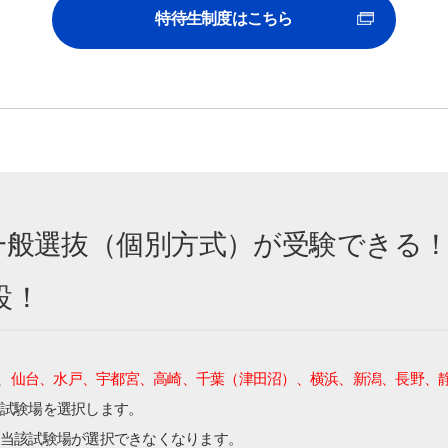
特待生制度はこちら
一般選抜（個別方式）が受験できる
設！
、
仙台、水戸、宇都宮、高崎、千葉（津田沼）、横浜、新潟、長野、静
試験場を選択します。
当該試験場が選択できなくなります。