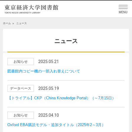
ホーム
ニュース
ニュース
2025.05.21
お知らせ
図書館内コピー機の一部入れ替えについて
2025.05.19
データベース
【トライアル】CKP（China Knowledge Portal）（～7月15日）
2025.04.10
お知らせ
Oxford EBA購読モデル・追加タイトル（2025年2～3月）