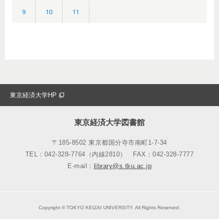
9
10
11
東京経済大学HP
東京経済大学図書館
〒185-8502 東京都国分寺市南町1-7-34
TEL：042-328-7764（内線2810）
FAX：042-328-7777
E-mail：
library@s.tku.ac.jp
Copyright © TOKYO KEIZAI UNIVERSITY. All Rights Reserved.