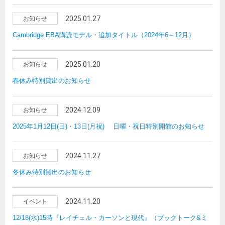
2025.01.27
お知らせ
Cambridge EBA購読モデル・追加タイトル（2024年6～12月）
2025.01.20
お知らせ
春休み特別貸出のお知らせ
2024.12.09
お知らせ
2025年1月12日(日)・13日(月祝) 日曜・祝日特別開館のお知らせ
2024.11.27
お知らせ
冬休み特別貸出のお知らせ
2024.11.20
イベント
12/18(水)15時『レイチェル・カーソンと現代』（ブックトーク&ミ