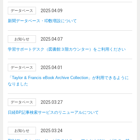
2025.04.09
データベース
新聞データベース・ID数増設について
2025.04.07
お知らせ
学習サポートデスク（図書館３階カウンター）をご利用ください
2025.04.01
データベース
「Taylor & Francis eBook Archive Collection」が利用できるように
なりました
2025.03.27
データベース
日経BP記事検索サービスのリニューアルについて
2025.03.24
お知らせ