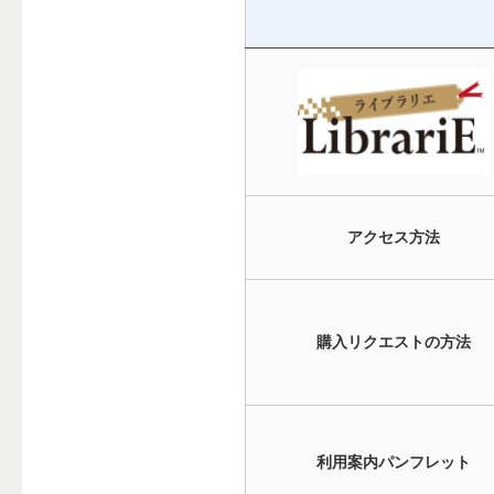
アクセス方法
購入リクエストの方法
利用案内パンフレット