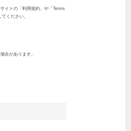
サイトの「利用規約」や「Terms
確認してください。
な場合があります。