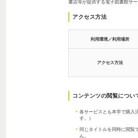
書店等が提供する電子図書館サー
アクセス方法
利用環境／利用場所
アクセス方法
コンテンツの閲覧につい
各サービスとも本学で購入
す。）
同じタイトルを同時に閲覧
ん。