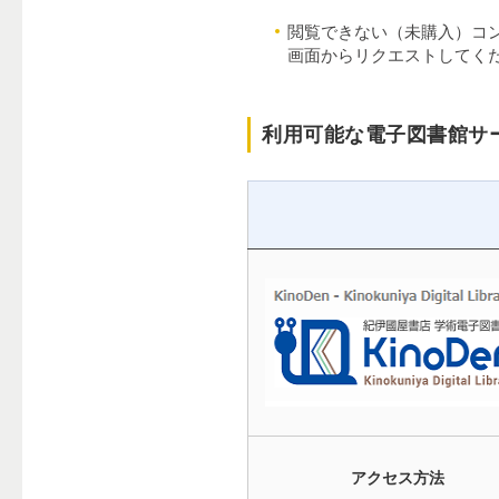
閲覧できない（未購入）コ
画面からリクエストしてく
利用可能な電子図書館サ
アクセス方法