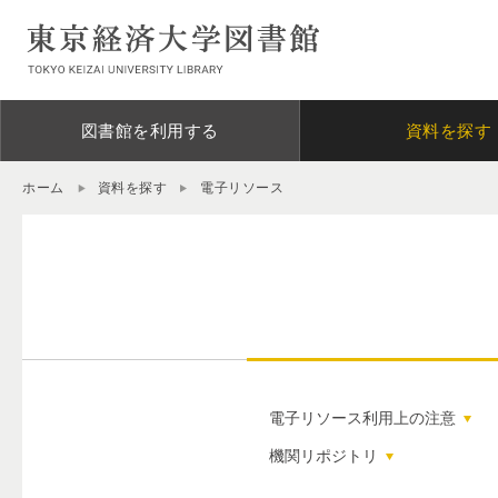
図書館を利用する
資料を探す
ホーム
資料を探す
電子リソース
電子リソース利用上の注意
機関リポジトリ