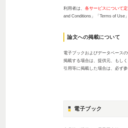
利用者は、
各サービスについて定
and Conditions」「Ter
論文への掲載について
電子ブックおよびデータベースの
掲載する場合は、提供元、もしく
引用等に掲載した場合は、必ず参
電子ブック