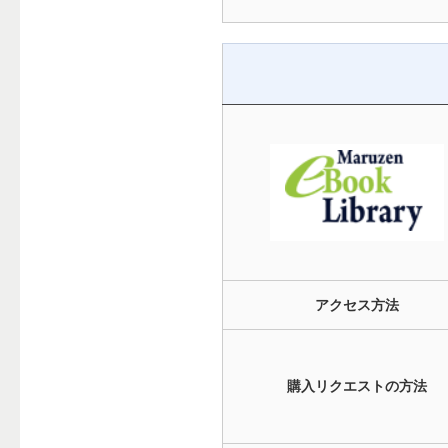
アクセス方法
購入リクエストの方法