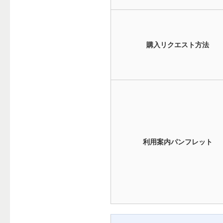
購入リクエスト方法
利用案内パンフレット