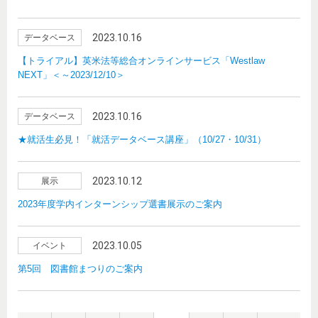
2023.10.16
データベース
【トライアル】英米法等総合オンラインサービス「Westlaw
NEXT」＜～2023/12/10＞
2023.10.16
データベース
★就活生必見！「就活データベース講座」（10/27・10/31）
2023.10.12
展示
2023年度学内インターンシップ選書展示のご案内
2023.10.05
イベント
第5回 図書館まつりのご案内