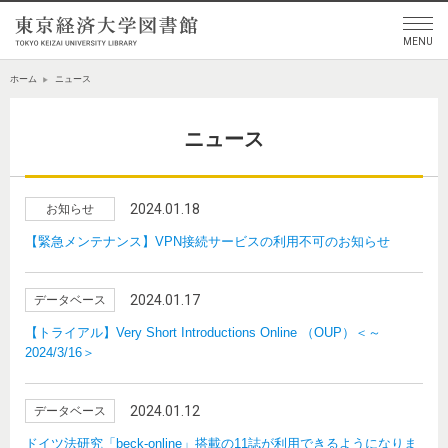
ホーム
ニュース
ニュース
2024.01.18
お知らせ
【緊急メンテナンス】VPN接続サービスの利用不可のお知らせ
2024.01.17
データベース
【トライアル】Very Short Introductions Online （OUP）＜～
2024/3/16＞
2024.01.12
データベース
ドイツ法研究「beck-online」搭載の11誌が利用できるようになりま