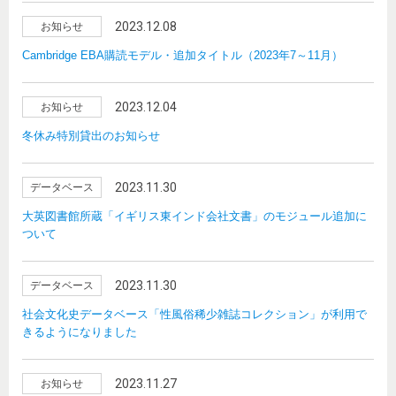
2023.12.08
お知らせ
Cambridge EBA購読モデル・追加タイトル（2023年7～11月）
2023.12.04
お知らせ
冬休み特別貸出のお知らせ
2023.11.30
データベース
大英図書館所蔵「イギリス東インド会社文書」のモジュール追加に
ついて
2023.11.30
データベース
社会文化史データベース「性風俗稀少雑誌コレクション」が利用で
きるようになりました
2023.11.27
お知らせ