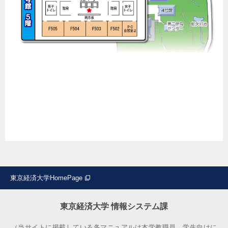
東京経済大学HomePage
東京経済大学 情報システム課
（当サイトに掲載している各マニュアルは本学教職員、学生向けに