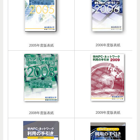
2006年度版表紙
2005年度版表紙
2009年度版表紙
2008年度版表紙