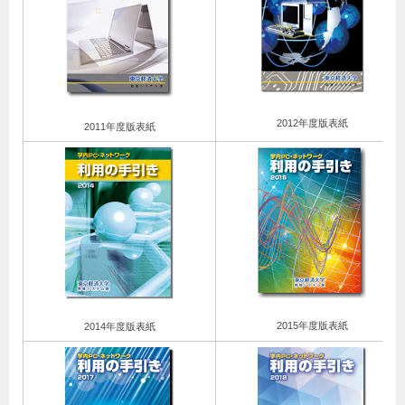
2012年度版表紙
2011年度版表紙
2015年度版表紙
2014年度版表紙