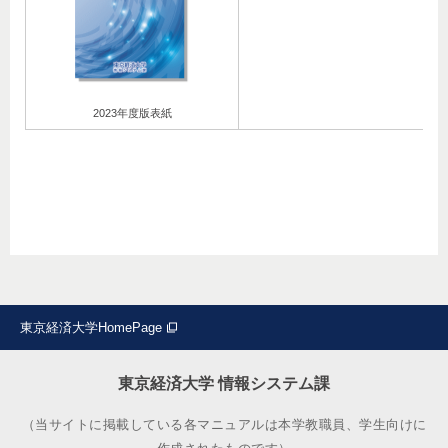
2023年度版表紙
東京経済大学HomePage
東京経済大学 情報システム課
（当サイトに掲載している各マニュアルは本学教職員、学生向けに