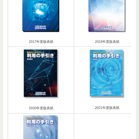
2017年度版表紙
2018年度版表紙
2021年度版表紙
2020年度版表紙