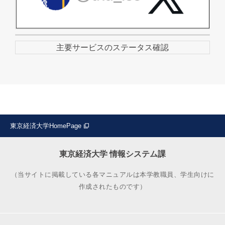
主要サービスのステータス確認
東京経済大学HomePage
東京経済大学 情報システム課
（当サイトに掲載している各マニュアルは本学教職員、学生向けに
作成されたものです）