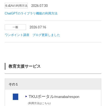
2026.07.30
生成AIの利用方法
ChatGPTのライブラリ機能の利用方法
2026.07.16
一般
ワンポイント講座 ブログ更新しました
教育支援サービス
その１
TKUポータル
/manaba/respon
(
利用方法はこちら
)