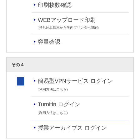
印刷枚数確認
WEBアップロード印刷
（持ち込み端末から学内プリンタへ印刷)
容量確認
その４
簡易型VPNサービス ログイン
（
利用方法はこちら
)
Turnitin ログイン
（
利用方法はこちら
)
授業アーカイブス ログイン