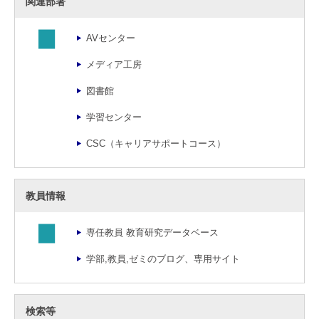
関連部署
AVセンター
メディア工房
図書館
学習センター
CSC（キャリアサポートコース）
教員情報
専任教員 教育研究データベース
学部,教員,ゼミのブログ、専用サイト
検索等