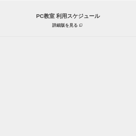
PC教室 利用スケジュール
詳細版を見る