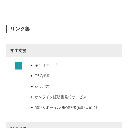
リンク集
学生支援
キャリアナビ
CSC講座
シラバス
オンライン証明書発行サービス
保証人ポータル
※保護者(保証人)向け