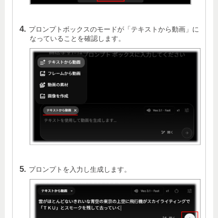
プロンプトボックスのモードが「テキストから動画」に
なっていることを確認します。
プロンプトを入力し生成します。