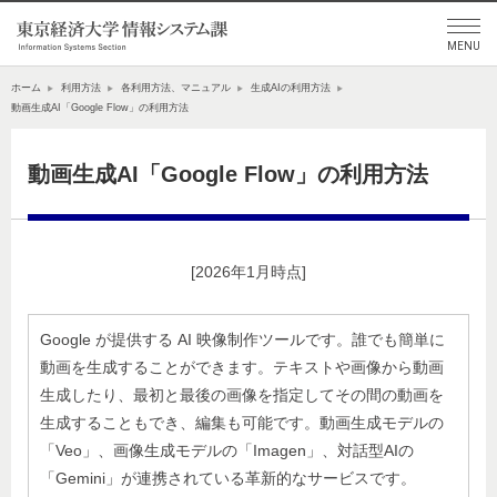
ホーム
利用方法
各利用方法、マニュアル
生成AIの利用方法
動画生成AI「Google Flow」の利用方法
動画生成AI「Google Flow」の利用方法
[2026年1月時点]
Google が提供する AI 映像制作ツールです。誰でも簡単に
動画を生成することができます。テキストや画像から動画
生成したり、最初と最後の画像を指定してその間の動画を
生成することもでき、編集も可能です。動画生成モデルの
「Veo」、画像生成モデルの「Imagen」、対話型AIの
「Gemini」が連携されている革新的なサービスです。