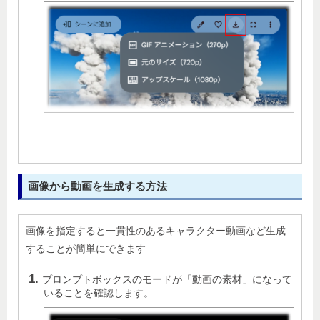
画像から動画を生成する方法
画像を指定すると一貫性のあるキャラクター動画など生成
することが簡単にできます
プロンプトボックスのモードが「動画の素材」になって
いることを確認します。