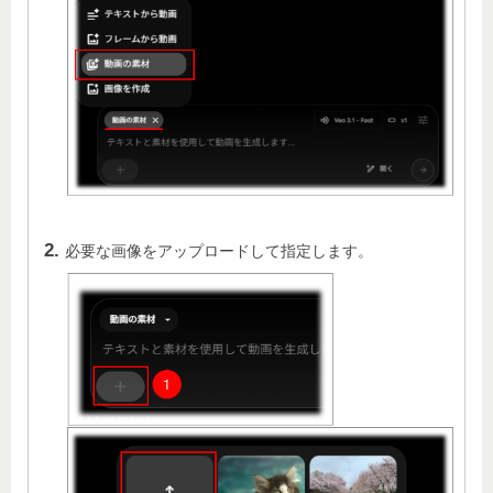
必要な画像をアップロードして指定します。