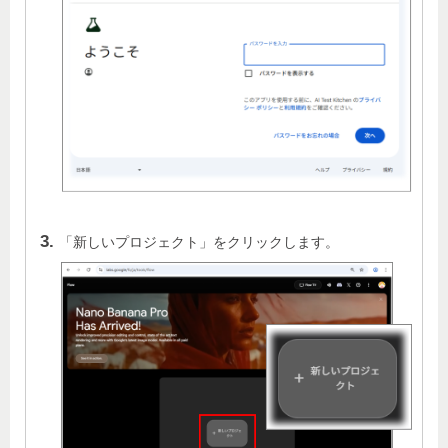
「新しいプロジェクト」をクリックします。