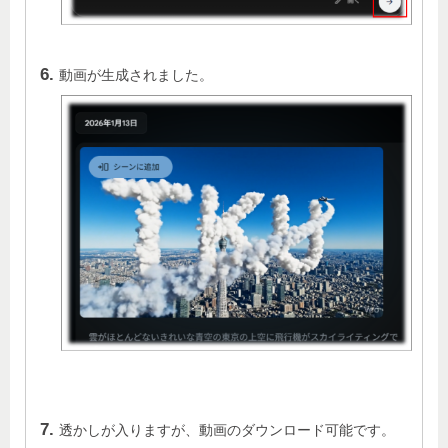
動画が生成されました。
透かしが入りますが、動画のダウンロード可能です。