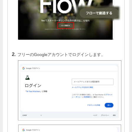
フリーのGoogleアカウントでログインします。