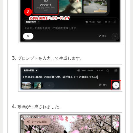
プロンプトを入力して生成します。
動画が生成されました。