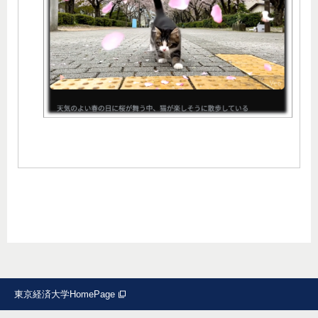
東京経済大学HomePage