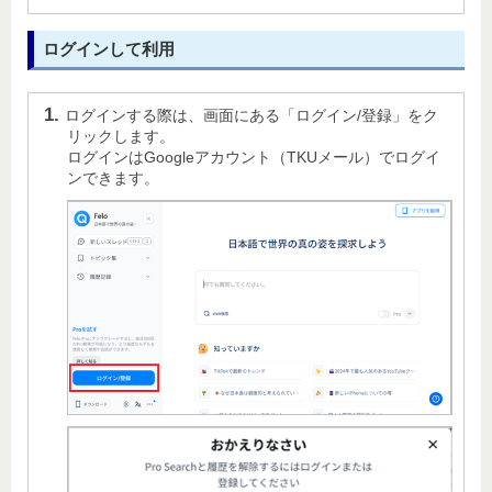
ログインして利用
ログインする際は、画面にある「ログイン/登録」をク
リックします。
ログインはGoogleアカウント（TKUメール）でログイ
ンできます。