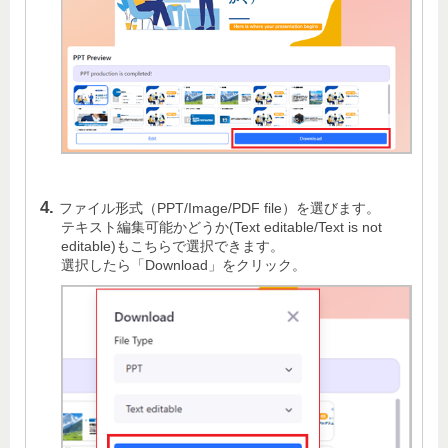
ファイル形式（PPT/Image/PDF file）を選びます。
テキスト編集可能かどうか(Text editable/Text is not
editable)もこちらで選択できます。
選択したら「Download」をクリック。