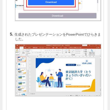
生成されたプレゼンテーションをPowerPointでひらきま
した。