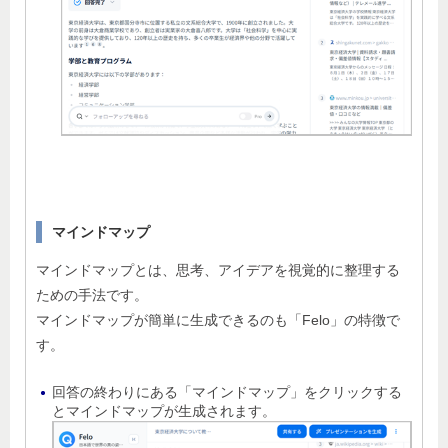
マインドマップ
マインドマップとは、思考、アイデアを視覚的に整理する
ための手法です。
マインドマップが簡単に生成できるのも「Felo」の特徴で
す。
回答の終わりにある「マインドマップ」をクリックする
とマインドマップが生成されます。