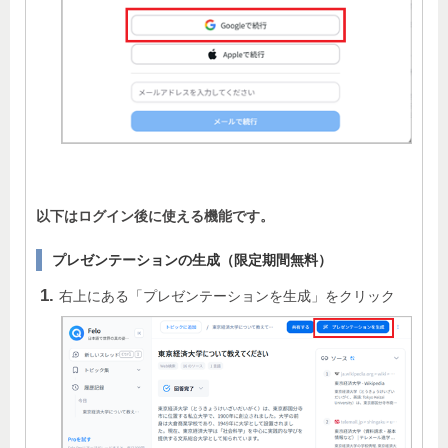
以下はログイン後に使える機能です。
プレゼンテーションの生成（限定期間無料）
右上にある「プレゼンテーションを生成」をクリック