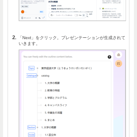
「Next」をクリック。プレゼンテーションが生成されて
いきます。