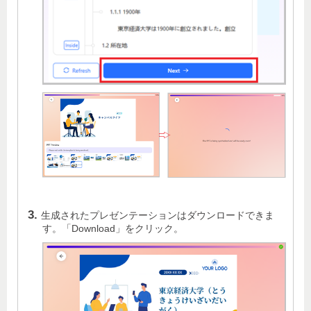
生成されたプレゼンテーションはダウンロードできま
す。「Download」をクリック。