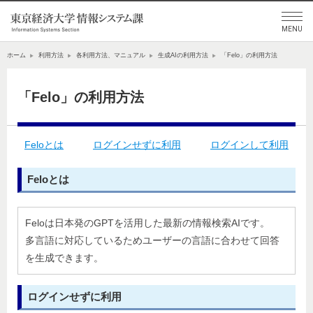
ホーム
利用方法
各利用方法、マニュアル
生成AIの利用方法
「Felo」の利用方法
「Felo」の利用方法
Feloとは
ログインせずに利用
ログインして利用
Feloとは
Feloは日本発のGPTを活用した最新の情報検索AIです。
多言語に対応しているためユーザーの言語に合わせて回答
を生成できます。
ログインせずに利用