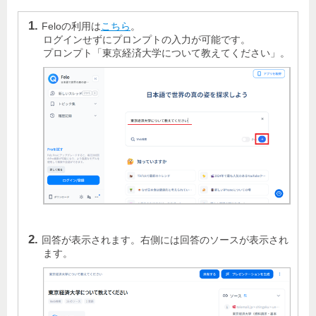
Feloの利用は
こちら
。
ログインせずにプロンプトの入力が可能です。
プロンプト「東京経済大学について教えてください」。
回答が表示されます。右側には回答のソースが表示され
ます。