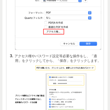
アクセス権やパスワード設定等必要な操作をし、「適
用」をクリックしてから、「保存」をクリックします。