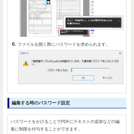
ファイルを開く際にパスワードを求められます。
編集する時のパスワード設定
パスワードをかけることでPDFにテキストの追加などの編
集に制限を付与することができます。