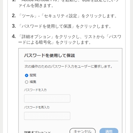
ァイルを開きます。
「ツール」-「セキュリティ設定」をクリックします。
「パスワードを使用して保護」をクリックします。
「詳細オプション」をクリックし、リストから「パスワ
ードによる暗号化」をクリックします。