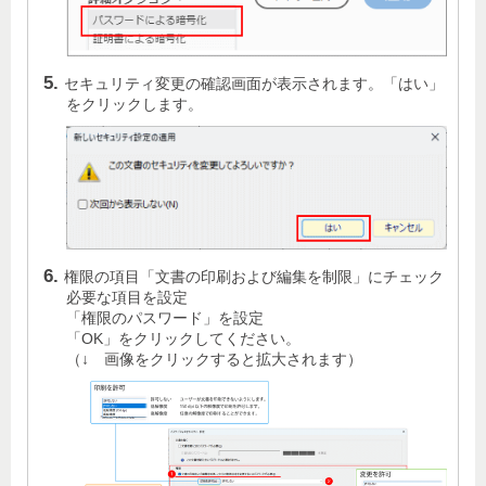
セキュリティ変更の確認画面が表示されます。「はい」
をクリックします。
権限の項目「文書の印刷および編集を制限」にチェック
必要な項目を設定
「権限のパスワード」を設定
「OK」をクリックしてください。
（↓ 画像をクリックすると拡大されます）