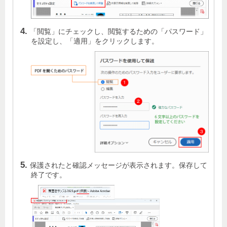
「閲覧」にチェックし、閲覧するための「パスワード」
を設定し、「適用」をクリックします。
保護されたと確認メッセージが表示されます。保存して
終了です。