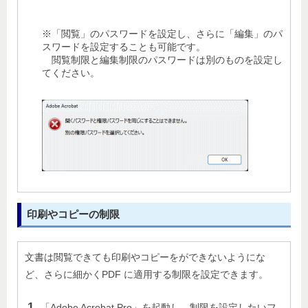
※「閲覧」のパスワードを設定し、さらに「編集」のパ
スワードを設定することも可能です。
閲覧制限と編集制限のパスワードは別のものを設定し
てください。
印刷やコピーの制限
文書は閲覧できても印刷やコピーをができないようにな
ど、さらに細かくPDF に適用する制限を設定できます。
「Adobe Acrobat Pro」を起動し、制限を設定したいフ