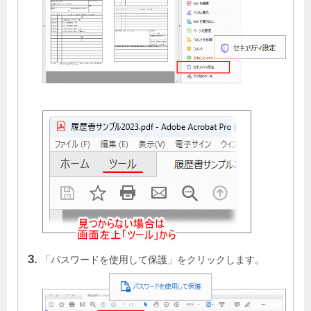
「パスワードを使用して保護」をクリックします。