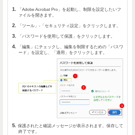
「Adobe Acrobat Pro」を起動し、制限を設定したいフ
ァイルを開きます。
「ツール」-「セキュリティ設定」をクリックします。
「パスワードを使用して保護」をクリックします。
「編集」にチェックし、編集を制限するための「パスワ
ード」を設定し、「適用」をクリックします。
保護されたと確認メッセージが表示されます。保存して
終了です。