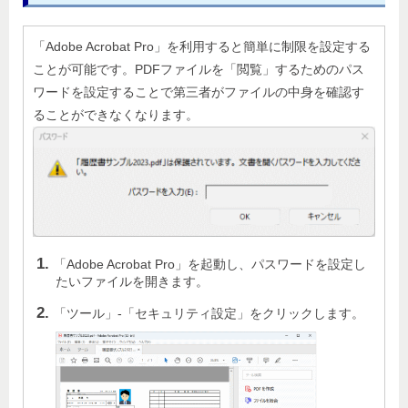
「Adobe Acrobat Pro」を利用すると簡単に制限を設定する
ことが可能です。PDFファイルを「閲覧」するためのパス
ワードを設定することで第三者がファイルの中身を確認す
ることができなくなります。
「Adobe Acrobat Pro」を起動し、パスワードを設定し
たいファイルを開きます。
「ツール」-「セキュリティ設定」をクリックします。