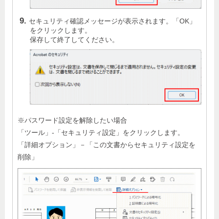
セキュリティ確認メッセージが表示されます。「OK」
をクリックします。
保存して終了してください。
※パスワード設定を解除したい場合
「ツール」-「セキュリティ設定」をクリックします。
「詳細オプション」－「この文書からセキュリティ設定を
削除」