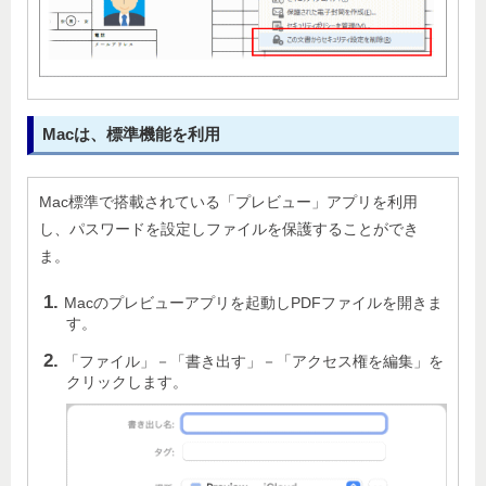
Macは、標準機能を利用
Mac標準で搭載されている「プレビュー」アプリを利用
し、パスワードを設定しファイルを保護することができ
ま。
Macのプレビューアプリを起動しPDFファイルを開きま
す。
「ファイル」－「書き出す」－「アクセス権を編集」を
クリックします。