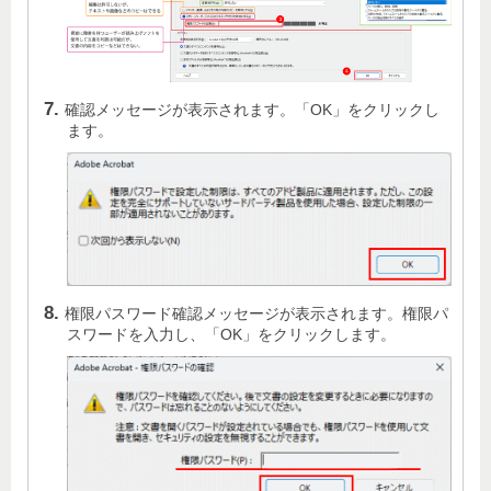
確認メッセージが表示されます。「OK」をクリックし
ます。
権限パスワード確認メッセージが表示されます。権限パ
スワードを入力し、「OK」をクリックします。