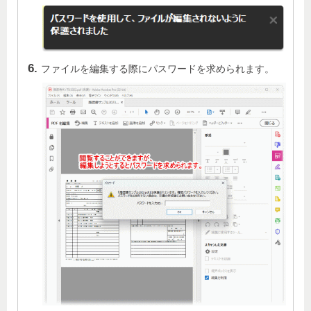
ファイルを編集する際にパスワードを求められます。