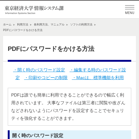
ホーム
利用方法
各利用方法、マニュアル
ソフトの利用方法
PDFにパスワードをかける方法
PDFにパスワードをかける方法
・開く時のパスワード設定
・編集する時のパスワード設
定
・印刷やコピーの制限
・Macは、標準機能を利用
PDFは誰でも簡単に利用できることができるので幅広く利
用されています。 大事なファイルは第三者に閲覧や改ざん
などされないようにパスワードを設定することでセキュリ
ティを強化することができます。
開く時のパスワード設定