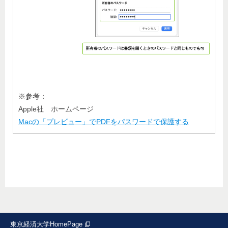
※参考：
Apple社 ホームページ
Macの「プレビュー」でPDFをパスワードで保護する
東京経済大学HomePage