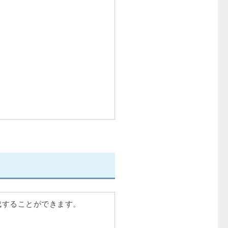
成することができます。