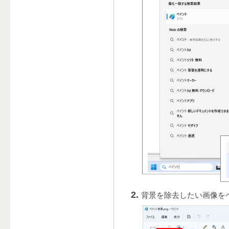
背景を除去したい画像を