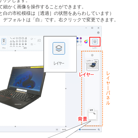
リックします。
て細かく画像を操作することができます。
と白の市松模様は［透過］の状態をあらわしています）
。デフォルトは「白」です。右クリックで変更できます。