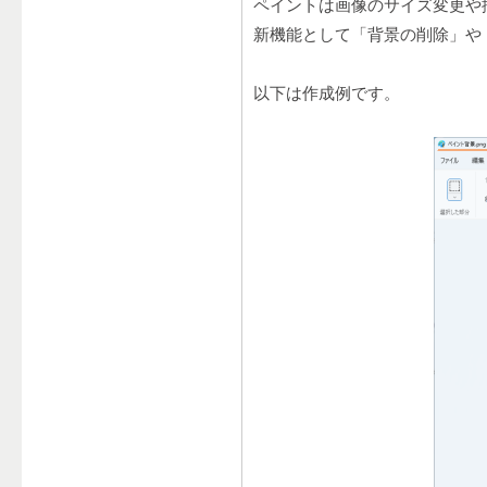
ペイントは画像のサイズ変更や
新機能として「背景の削除」や
以下は作成例です。