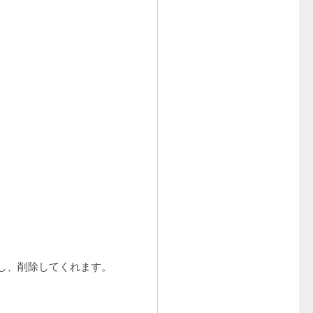
し、削除してくれます。