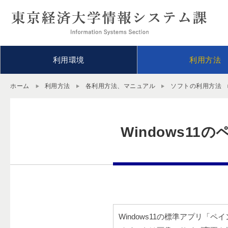
利用環境
利用方法
ホーム
利用方法
各利用方法、マニュアル
ソフトの利用方法
Windows1
Windows11の標準アプリ「