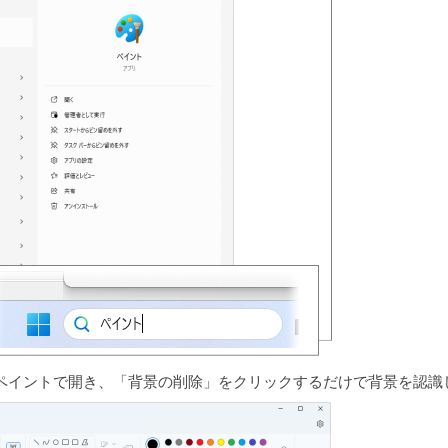
ペイントで開き、「背景の削除」をクリックするだけで背景を認識