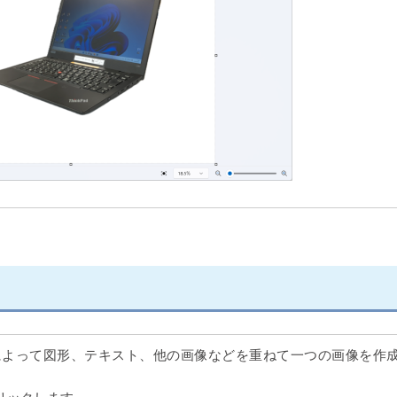
によって図形、テキスト、他の画像などを重ねて一つの画像を作