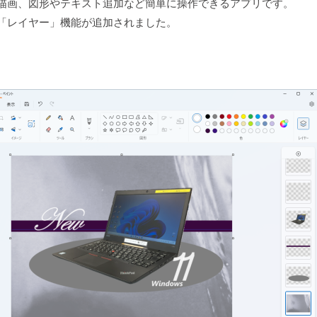
描画、図形やテキスト追加など簡単に操作できるアプリです。
「レイヤー」機能が追加されました。