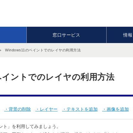
窓口サービス
情報
Windows11のペイントでのレイヤの利用方法
1のペイントでのレイヤの利用方法
・背景の削除
・レイヤー
・テキストを追加
・画像を追加
ペイント」を利用してみましょう。