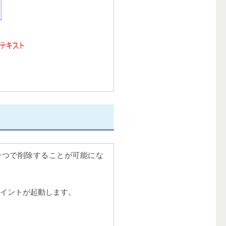
一つで削除することが可能にな
ペイントが起動します。