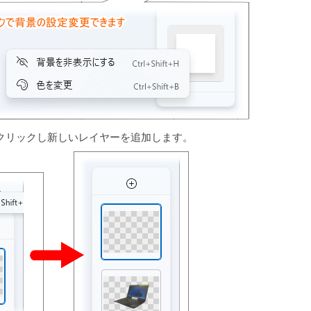
クリックし新しいレイヤーを追加します。