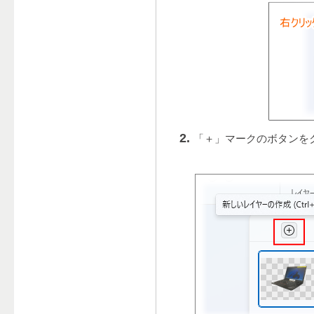
「＋」マークのボタンを