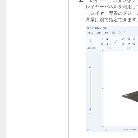
「レイヤー」ボタンをク
レイヤーパネルを利用し
（レイヤー背景のグレー
背景は別で指定できます