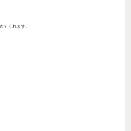
めてくれます。