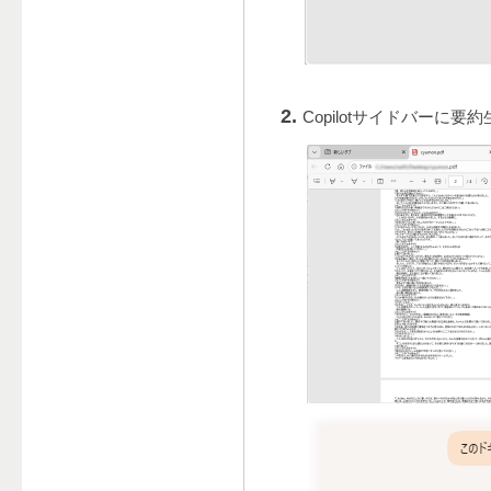
Copilotサイドバーに