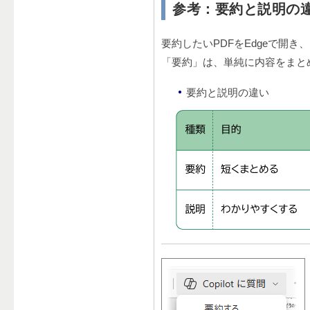
参考：要約と説明の
要約したいPDFをEdgeで開き、
「要約」は、単純に内容をまと
要約と説明の違い