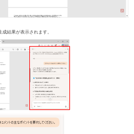
要約生成結果が表示されます。