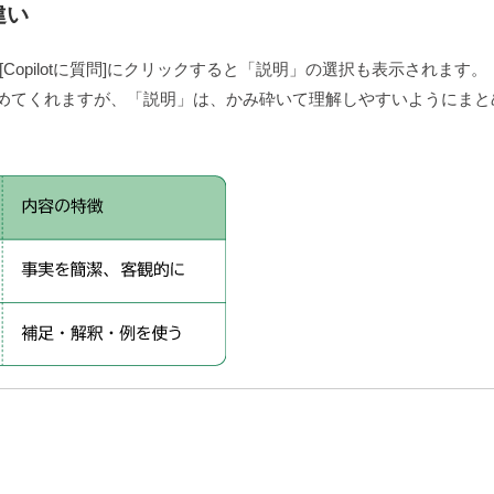
違い
[Copilotに質問]にクリックすると「説明」の選択も表示されます。
めてくれますが、「説明」は、かみ砕いて理解しやすいようにまと