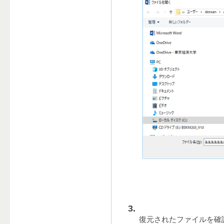
復元されたファイルを確