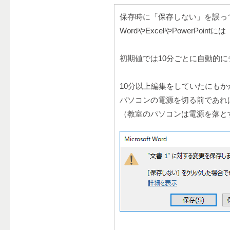
保存時に「保存しない」を誤っ
WordやExcelやPowerPo
初期値では10分ごとに自動的
10分以上編集をしていたにもかか
パソコンの電源を切る前であれ
（教室のパソコンは電源を落と