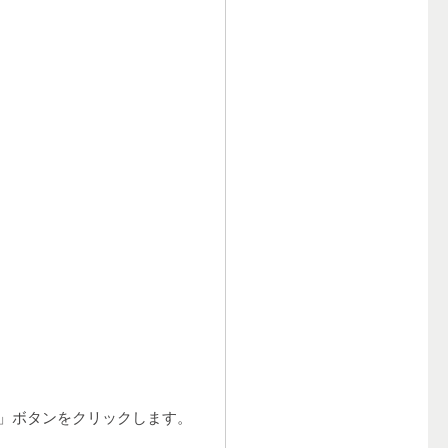
」ボタンをクリックします。