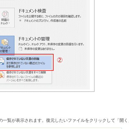
の一覧が表示されます。復元したいファイルをクリックして「開く