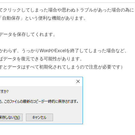
てクリックしてしまった場合や思わぬトラブルがあった場合の為に
intには「自動保存」という便利な機能があります。
にデータを保存してくれます。
わらず、うっかりWordやExcelを終了してしまった場合など、
ばデータを復元できる可能性があります。
すとデータはすべて初期化されてしまうので注意が必要です）