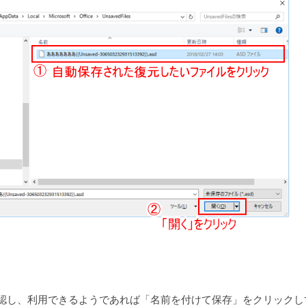
認し、利用できるようであれば「名前を付けて保存」をクリックし