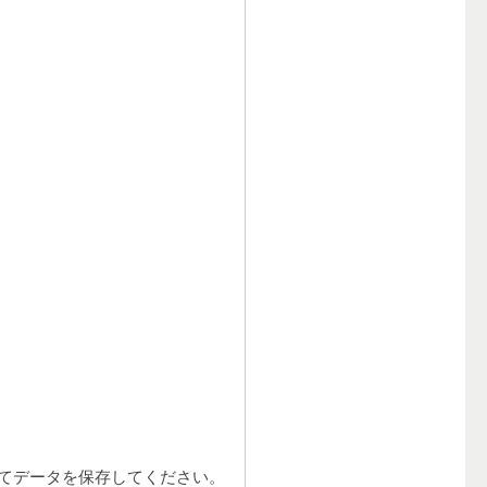
てデータを保存してください。