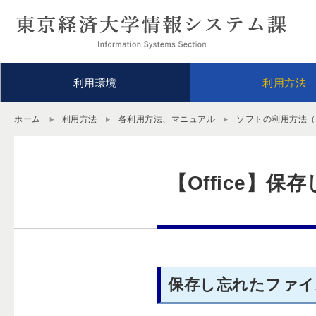
利用環境
利用方法
ホーム
利用方法
各利用方法、マニュアル
ソフトの利用方法（Of
【Office】
保存し忘れたファイ