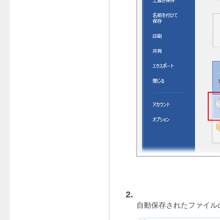
自動保存されたファイル