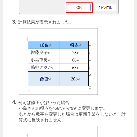
計算結果が表示されました。
例えば修正がはいった場合
小島さんの得点を"66"から"99"に変更します。
あとから数字を変更した場合は更新作業をしないと、計
算式に反映されません。