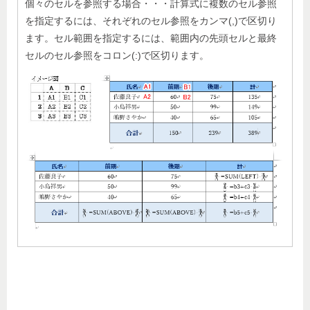
個々のセルを参照する場合・・・計算式に複数のセル参照
を指定するには、それぞれのセル参照をカンマ(,)で区切り
ます。セル範囲を指定するには、範囲内の先頭セルと最終
セルのセル参照をコロン(:)で区切ります。