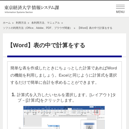
ホーム
利用方法
各利用方法、マニュアル
ソフトの利用方法（Office、Adobe、PDF、ブラウザ関連）
【Word】表の中で計算をする
【Word】表の中で計算をする
簡単な表を作成したときにちょっとした計算であればWord
の機能を利用しましょう。Excelと同じように計算式を選択
するだけで簡単に合計を求めることができます。
計算式を入力したいセルを選択します。[レイアウト]タ
ブ－[計算式]をクリックします。