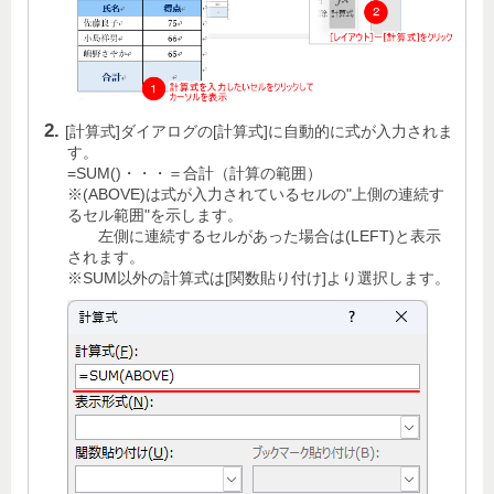
[計算式]ダイアログの[計算式]に自動的に式が入力されま
す。
=SUM()・・・＝合計（計算の範囲）
※(ABOVE)は式が入力されているセルの"上側の連続す
るセル範囲"を示します。
左側に連続するセルがあった場合は(LEFT)と表示
されます。
※SUM以外の計算式は[関数貼り付け]より選択します。