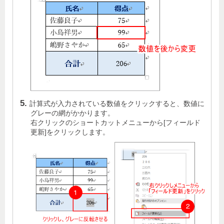
計算式が入力されている数値をクリックすると、数値に
グレーの網がかかります。
右クリックのショートカットメニューから[フィールド
更新]をクリックします。