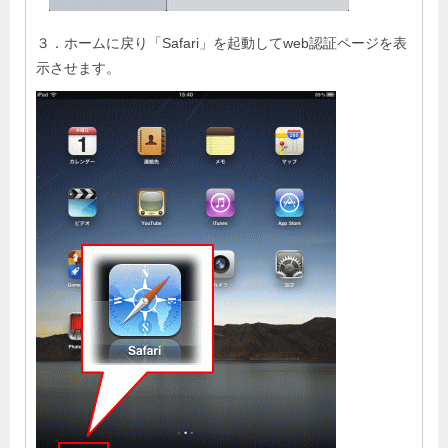
３．ホームに戻り「Safari」を起動してweb認証ページを表
示させます。