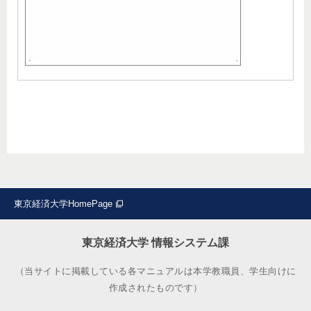
東京経済大学HomePage
東京経済大学 情報システム課
（当サイトに掲載している各マニュアルは本学教職員、学生向けに
作成されたものです）