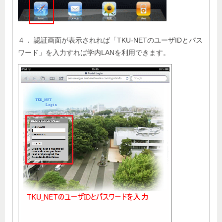
４． 認証画面が表示されれば「TKU-NETのユーザIDとパス
ワード」を入力すれば学内LANを利用できます。