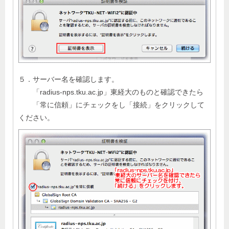
５．サーバー名を確認します。
「radius-nps.tku.ac.jp」東経大のものと確認できたら
「常に信頼」にチェックをし「接続」をクリックして
ください。