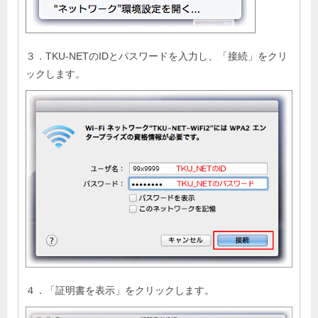
３．TKU-NETのIDとパスワードを入力し、「接続」をクリ
ックします。
４．「証明書を表示」をクリックします。