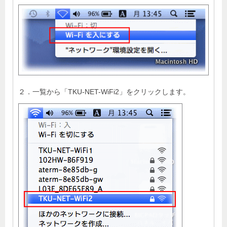
２．一覧から「TKU-NET-WiFi2」をクリックします。