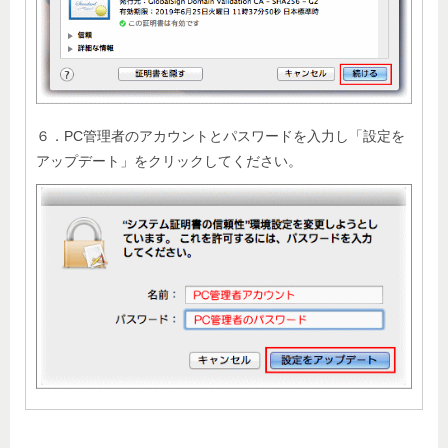
６．PC管理者のアカウントとパスワードを入力し「設定を
アップデート」をクリックしてください。