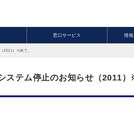
窓口サービス
情報
2011）※終了。
システム停止のお知らせ（2011）