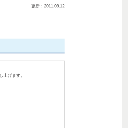
更新：2011.08.12
し上げます。