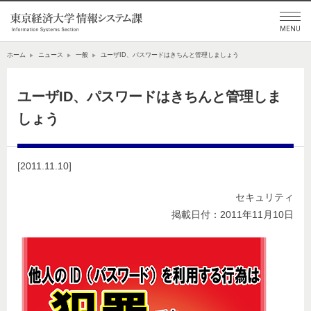
ホーム
ニュース
一般
ユーザID、パスワードはきちんと管理しましょう
ユーザID、パスワードはきちんと管理しま
しょう
[2011.11.10]
セキュリティ
掲載日付：2011年11月10日