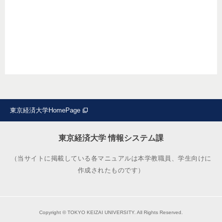
東京経済大学HomePage
東京経済大学 情報システム課
（当サイトに掲載している各マニュアルは本学教職員、学生向けに
作成されたものです）
Copyright © TOKYO KEIZAI UNIVERSITY. All Rights Reserved.