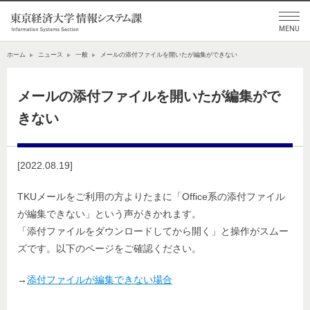
ホーム
ニュース
一般
メールの添付ファイルを開いたが編集ができない
メールの添付ファイルを開いたが編集がで
きない
[2022.08.19]
TKUメールをご利用の方よりたまに「Office系の添付ファイル
が編集できない」という声がきかれます。
「添付ファイルをダウンロードしてから開く」と操作がスムー
ズです。以下のページをご確認ください。
→
添付ファイルが編集できない場合