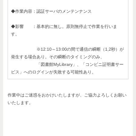
◆作業内容：認証サーバのメンテンナンス
◆影響 ：基本的に無し。原則無停止で作業を行いま
す。
※12:10～13:00の間で通信の瞬断（1,2秒）が
発生する場合あり。その瞬断のタイミングのみ、
「図書館MyLibrary」、「コンビニ証明書サー
ビス」へのログインが失敗する可能性あり。
作業中はご迷惑をおかけいたしますが、ご協力よろしくお願い
いたします。