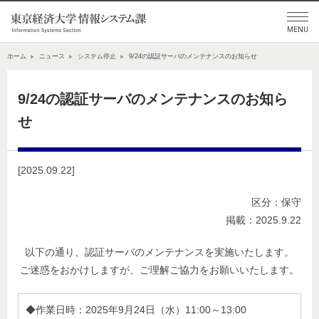
ホーム
ニュース
システム停止
9/24の認証サーバのメンテナンスのお知らせ
9/24の認証サーバのメンテナンスのお知ら
せ
[2025.09.22]
区分：保守
掲載：2025.9.22
以下の通り、認証サーバのメンテナンスを実施いたします。
ご迷惑をおかけしますが、ご理解ご協力をお願いいたします。
◆作業日時：2025年9月24日（水）11:00～13:00