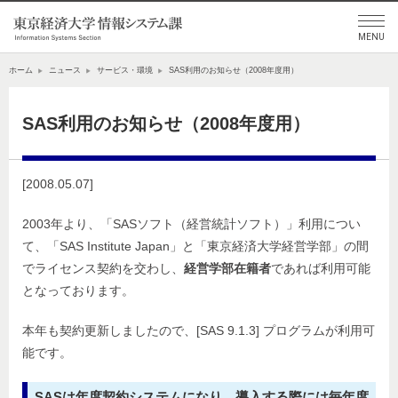
ホーム
ニュース
サービス・環境
SAS利用のお知らせ（2008年度用）
SAS利用のお知らせ（2008年度用）
[2008.05.07]
2003年より、「SASソフト（経営統計ソフト）」利用につい
て、「SAS Institute Japan」と「東京経済大学経営学部」の間
でライセンス契約を交わし、
経営学部在籍者
であれば利用可能
となっております。
本年も契約更新しましたので、[SAS 9.1.3] プログラムが利用可
能です。
SASは年度契約システムになり、導入する際には毎年度