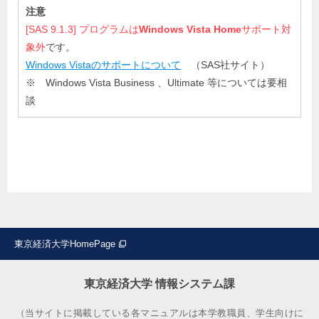
注意
[SAS 9.1.3] プログラムは
Windows Vista Home
サポート対
象外
です。
Windows Vistaのサポートについて
（SAS社サイト）
※ Windows Vista Business 、Ultimate 等については要相
談
東京経済大学HomePage
東京経済大学 情報システム課
（当サイトに掲載している各マニュアルは本学教職員、学生向けに