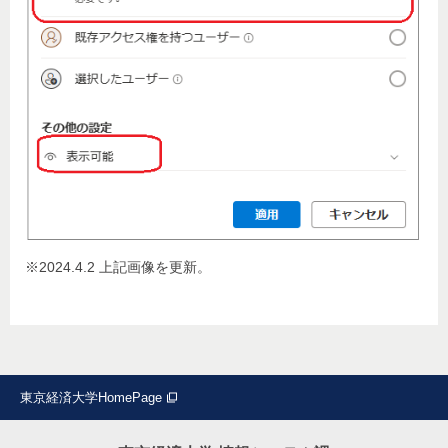
※2024.4.2 上記画像を更新。
東京経済大学HomePage