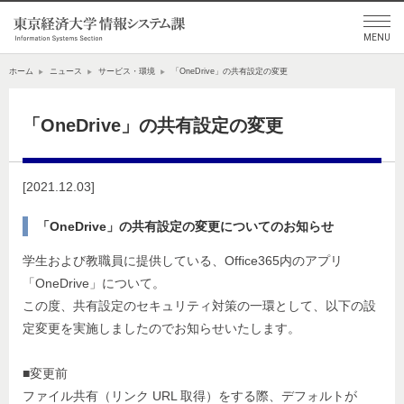
ホーム
ニュース
サービス・環境
「OneDrive」の共有設定の変更
「OneDrive」の共有設定の変更
[2021.12.03]
「OneDrive」の共有設定の変更についてのお知らせ
学生および教職員に提供している、Office365内のアプリ
「OneDrive」について。
この度、共有設定のセキュリティ対策の一環として、以下の設
定変更を実施しましたのでお知らせいたします。
■変更前
ファイル共有（リンク URL 取得）をする際、デフォルトが