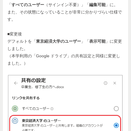
「
すべてのユーザー
（サインイン不要）」「
編集可能
」に。
また、その状態になっていることが非常に分かりづらい仕様で
す。
■変更後
デフォルトを「
東京経済大学のユーザー
」「
表示可能
」に変更
しました。
（本学利用の「Google ドライブ」の共有設定と同様に変更し
ました。）