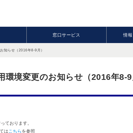
窓口サービス
情報
知らせ（2016年8-9月）
用環境変更のお知らせ（2016年8-
を行っております。
ては
こちら
を参照