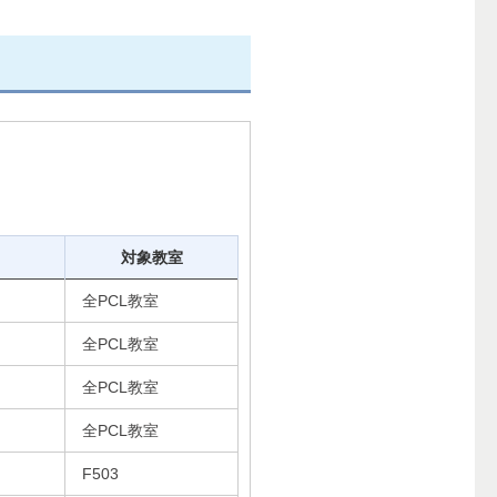
対象教室
全PCL教室
全PCL教室
全PCL教室
全PCL教室
F503