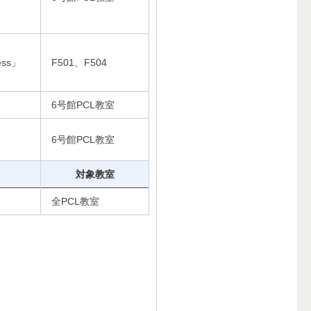
ess」
F501、F504
6号館PCL教室
6号館PCL教室
対象教室
全PCL教室