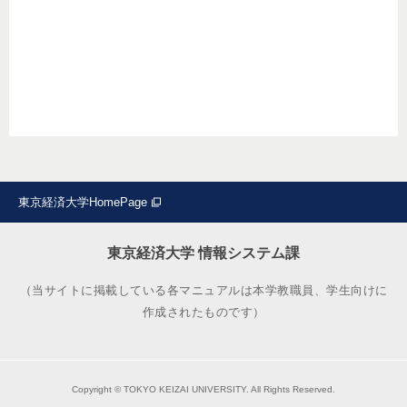
東京経済大学HomePage
東京経済大学 情報システム課
（当サイトに掲載している各マニュアルは本学教職員、学生向けに
作成されたものです）
Copyright © TOKYO KEIZAI UNIVERSITY. All Rights Reserved.